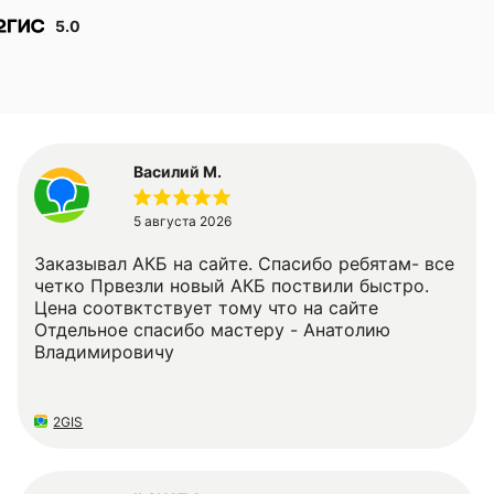
5.0
Василий М.
5 августа 2026
Заказывал АКБ на сайте. Спасибо ребятам- все
четко Првезли новый АКБ поствили быстро.
Цена соотвктствует тому что на сайте
Отдельное спасибо мастеру - Анатолию
Владимировичу
2GIS