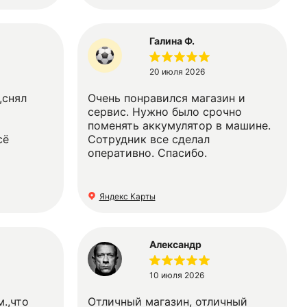
Галина Ф.
20 июля 2026
,снял
Очень понравился магазин и
сервис. Нужно было срочно
поменять аккумулятор в машине.
сё
Сотрудник все сделал
оперативно. Спасибо.
Яндекс Карты
Александр
10 июля 2026
.,что
Отличный магазин, отличный