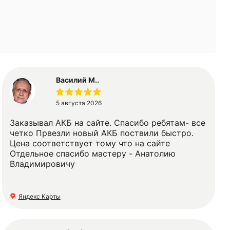
Василий М..
5 августа 2026
Заказывал АКБ на сайте. Спасибо ребятам- все
четко Првезли новый АКБ поствили быстро.
Цена соответствует тому что на сайте
Отдельное спасибо мастеру - Анатолию
Владимировичу
Яндекс Карты