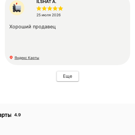
ILSHAT A.
25 июля 2026
Хороший продавец
Яндекс Карты
Еще
4.9