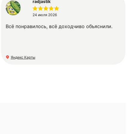
radjastik
24 июля 2026
Всё понравилось, всё доходчиво объяснили.
Яндекс Карты