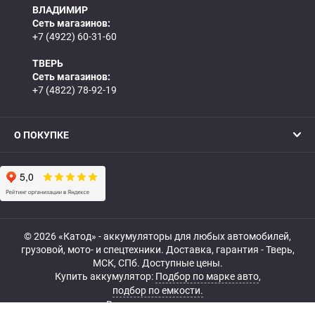
ВЛАДИМИР
Сеть магазинов:
+7 (4922) 60-31-60
ТВЕРЬ
Сеть магазинов:
+7 (4822) 78-92-19
О ПОКУПКЕ
© 2026 «Катод» - аккумуляторы для любых автомобилей,
грузовой, мото- и спецтехники. Доставка, гарантия - Тверь,
МСК, СПб. Доступные цены.
Купить аккумулятор:
Подбор по марке авто
,
подбор по емкости.
Все права защищены.