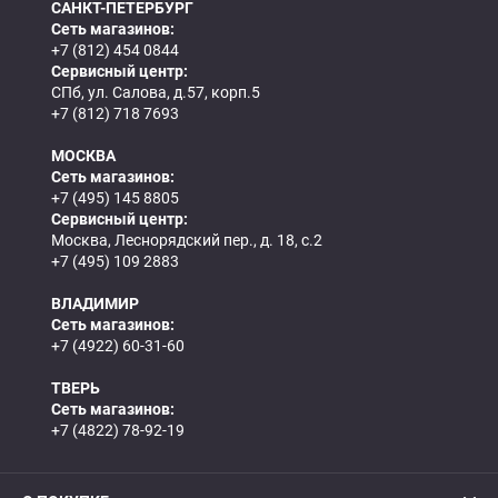
САНКТ-ПЕТЕРБУРГ
Сеть магазинов:
+7 (812) 454 0844
Сервисный центр:
СПб, ул. Салова, д.57, корп.5
+7 (812) 718 7693
МОСКВА
Сеть магазинов:
+7 (495) 145 8805
Сервисный центр:
Москва, Леснорядский пер., д. 18, с.2
+7 (495) 109 2883
ВЛАДИМИР
Сеть магазинов:
+7 (4922) 60-31-60
ТВЕРЬ
Сеть магазинов:
+7 (4822) 78-92-19