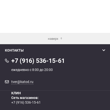
наверх
КОНТАКТЫ
+7 (916) 536-15-61
ежедневно с 8:00 до 20:00
tver@katod.ru
КЛИН
Сеть магазинов:
+7 (916) 536-15-61