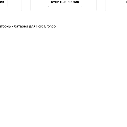
торных батарей для Ford Bronco: