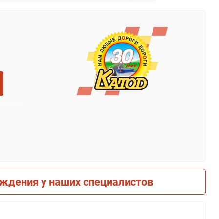
рждения у наших специалистов