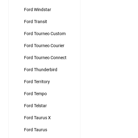
Ford Windstar
Ford Transit
Ford Tourneo Custom
Ford Tourneo Courier
Ford Tourneo Connect
Ford Thunderbird
Ford Territory
Ford Tempo
Ford Telstar
Ford Taurus X
Ford Taurus