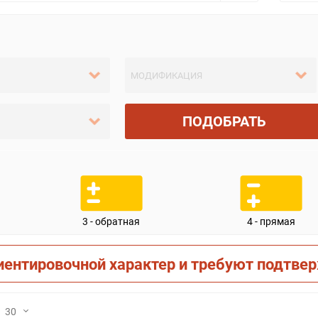
ПОДОБРАТЬ
3 - обратная
4 - прямая
иентировочной характер и требуют подтве
30