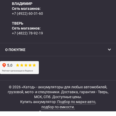
ВЛАДИМИР
Сеть магазинов:
+7 (4922) 60-31-60
ТВЕРЬ
Сеть магазинов:
+7 (4822) 78-92-19
О ПОКУПКЕ
© 2026 «Катод» - аккумуляторы для любых автомобилей,
грузовой, мото- и спецтехники. Доставка, гарантия - Тверь,
МСК, СПб. Доступные цены.
Купить аккумулятор:
Подбор по марке авто
,
подбор по емкости.
Все права защищены.