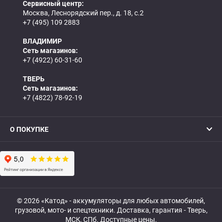
Сервисный центр:
Москва, Леснорядский пер., д. 18, с.2
+7 (495) 109 2883
ВЛАДИМИР
Сеть магазинов:
+7 (4922) 60-31-60
ТВЕРЬ
Сеть магазинов:
+7 (4822) 78-92-19
О ПОКУПКЕ
© 2026 «Катод» - аккумуляторы для любых автомобилей,
грузовой, мото- и спецтехники. Доставка, гарантия - Тверь,
МСК, СПб. Доступные цены.