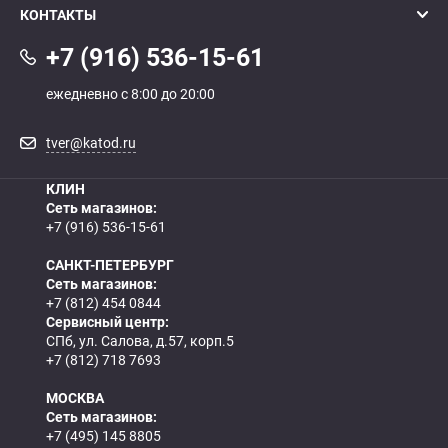
КОНТАКТЫ
+7 (916) 536-15-61
ежедневно с 8:00 до 20:00
tver@katod.ru
КЛИН
Сеть магазинов:
+7 (916) 536-15-61
САНКТ-ПЕТЕРБУРГ
Сеть магазинов:
+7 (812) 454 0844
Сервисный центр:
СПб, ул. Салова, д.57, корп.5
+7 (812) 718 7693
МОСКВА
Сеть магазинов:
+7 (495) 145 8805