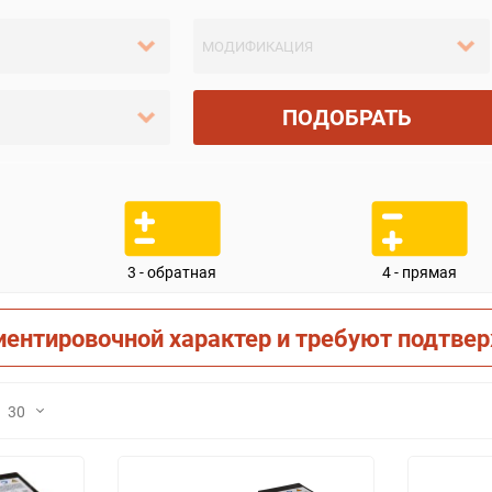
ПОДОБРАТЬ
3 - обратная
4 - прямая
иентировочной характер и требуют подтве
30