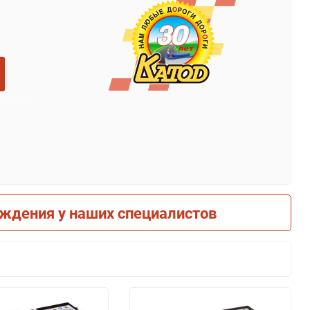
рждения у наших специалистов