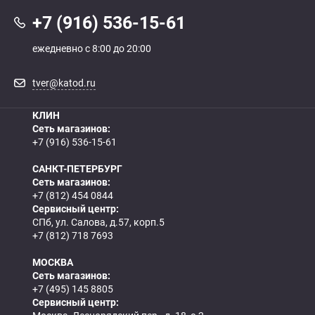
+7 (916) 536-15-61
ежедневно с 8:00 до 20:00
tver@katod.ru
КЛИН
Сеть магазинов:
+7 (916) 536-15-61
САНКТ-ПЕТЕРБУРГ
Сеть магазинов:
+7 (812) 454 0844
Сервисный центр:
СПб, ул. Салова, д.57, корп.5
+7 (812) 718 7693
МОСКВА
Сеть магазинов:
+7 (495) 145 8805
Сервисный центр: