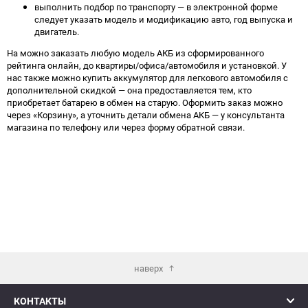
выполнить подбор по транспорту — в электронной форме
следует указать модель и модификацию авто, год выпуска и
двигатель.
На можно заказать любую модель АКБ из сформированного
рейтинга онлайн, до квартиры/офиса/автомобиля и установкой. У
нас также можно купить аккумулятор для легкового автомобиля с
дополнительной скидкой — она предоставляется тем, кто
приобретает батарею в обмен на старую. Оформить заказ можно
через «Корзину», а уточнить детали обмена АКБ — у консультанта
магазина по телефону или через форму обратной связи.
наверх
КОНТАКТЫ