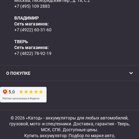
Москва, Леснорядский пер., д. 18, с.2
+7 (495) 109 2883
ВЛАДИМИР
Сеть магазинов:
+7 (4922) 60-31-60
ТВЕРЬ
Сеть магазинов:
+7 (4822) 78-92-19
О ПОКУПКЕ
© 2026 «Катод» - аккумуляторы для любых автомобилей,
грузовой, мото- и спецтехники. Доставка, гарантия - Тверь,
МСК, СПб. Доступные цены.
Купить аккумулятор:
Подбор по марке авто
,