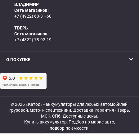
ВЛАДИМИР
Сеть магазинов:
+7 (4922) 60-31-60
ТВЕРЬ
Сеть магазинов:
+7 (4822) 78-92-19
О ПОКУПКЕ
© 2026 «Катод» - аккумуляторы для любых автомобилей,
грузовой, мото- и спецтехники. Доставка, гарантия - Тверь,
МСК, СПб. Доступные цены.
Купить аккумулятор:
Подбор по марке авто
,
подбор по емкости.
Все права защищены.