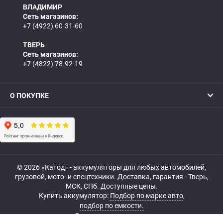
ВЛАДИМИР
Сеть магазинов:
+7 (4922) 60-31-60
ТВЕРЬ
Сеть магазинов:
+7 (4822) 78-92-19
О ПОКУПКЕ
© 2026 «Катод» - аккумуляторы для любых автомобилей,
грузовой, мото- и спецтехники. Доставка, гарантия - Тверь,
МСК, СПб. Доступные цены.
Купить аккумулятор:
Подбор по марке авто
,
подбор по емкости.
Все права защищены.