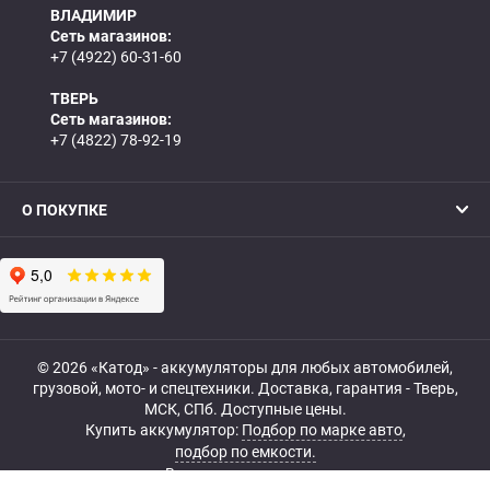
ВЛАДИМИР
Сеть магазинов:
+7 (4922) 60-31-60
ТВЕРЬ
Сеть магазинов:
+7 (4822) 78-92-19
О ПОКУПКЕ
© 2026 «Катод» - аккумуляторы для любых автомобилей,
грузовой, мото- и спецтехники. Доставка, гарантия - Тверь,
МСК, СПб. Доступные цены.
Купить аккумулятор:
Подбор по марке авто
,
подбор по емкости.
Все права защищены.