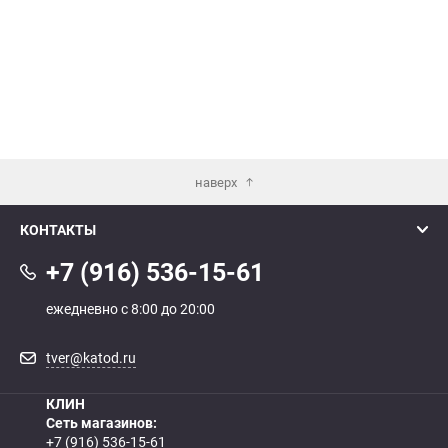
наверх
КОНТАКТЫ
+7 (916) 536-15-61
ежедневно с 8:00 до 20:00
tver@katod.ru
КЛИН
Сеть магазинов:
+7 (916) 536-15-61