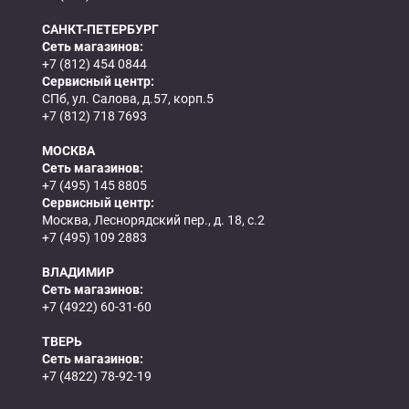
САНКТ-ПЕТЕРБУРГ
Сеть магазинов:
+7 (812) 454 0844
Сервисный центр:
СПб, ул. Салова, д.57, корп.5
+7 (812) 718 7693
МОСКВА
Сеть магазинов:
+7 (495) 145 8805
Сервисный центр:
Москва, Леснорядский пер., д. 18, с.2
+7 (495) 109 2883
ВЛАДИМИР
Сеть магазинов:
+7 (4922) 60-31-60
ТВЕРЬ
Сеть магазинов:
+7 (4822) 78-92-19