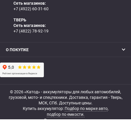
Сеть магазинов:
+7 (4922) 60-31-60
ТВЕРЬ
Сеть магазинов:
+7 (4822) 78-92-19
О ПОКУПКЕ
© 2026 «Катод» - аккумуляторы для любых автомобилей,
грузовой, мото- и спецтехники. Доставка, гарантия - Тверь,
МСК, СПб. Доступные цены.
Купить аккумулятор:
Подбор по марке авто
,
подбор по емкости.
Все права защищены.