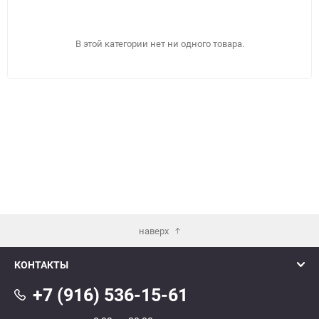
В этой категории нет ни одного товара.
наверх
КОНТАКТЫ
ПОДОБРАТЬ
+7 (916) 536-15-61