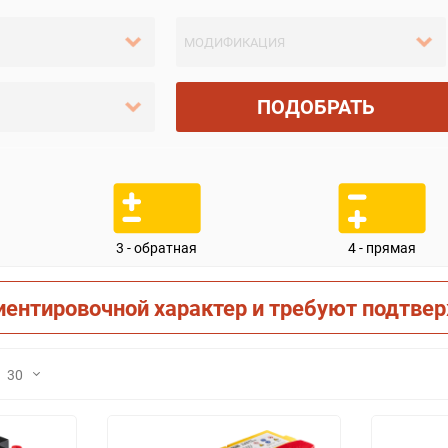
ПОДОБРАТЬ
3 - обратная
4 - прямая
иентировочной характер и требуют подтве
30