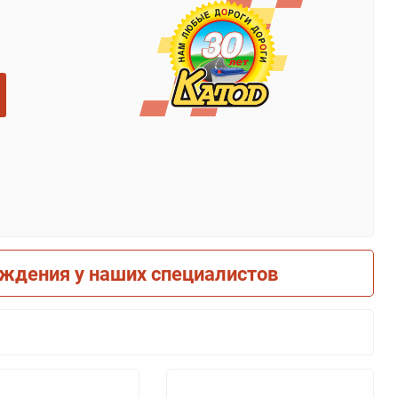
рждения у наших специалистов