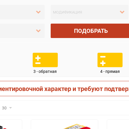
ПОДОБРАТЬ
3 - обратная
4 - прямая
иентировочной характер и требуют подтве
30