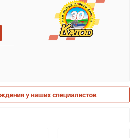
рждения у наших специалистов