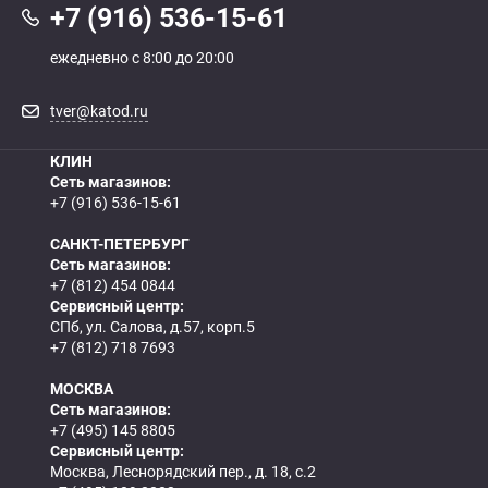
+7 (916) 536-15-61
ежедневно с 8:00 до 20:00
tver@katod.ru
КЛИН
Сеть магазинов:
+7 (916) 536-15-61
САНКТ-ПЕТЕРБУРГ
Сеть магазинов:
+7 (812) 454 0844
Сервисный центр:
СПб, ул. Салова, д.57, корп.5
+7 (812) 718 7693
МОСКВА
Сеть магазинов:
+7 (495) 145 8805
Сервисный центр:
Москва, Леснорядский пер., д. 18, с.2