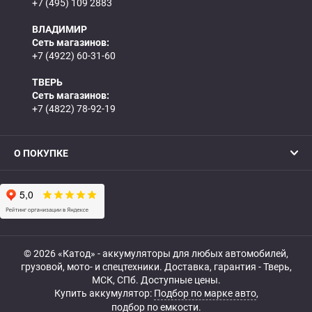
+7 (495) 109 2883
ВЛАДИМИР
Сеть магазинов:
+7 (4922) 60-31-60
ТВЕРЬ
Сеть магазинов:
+7 (4822) 78-92-19
О ПОКУПКЕ
© 2026 «Катод» - аккумуляторы для любых автомобилей,
грузовой, мото- и спецтехники. Доставка, гарантия - Тверь,
МСК, СПб. Доступные цены.
Купить аккумулятор:
Подбор по марке авто
,
подбор по емкости.