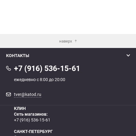
наверх
КОНТАКТЫ
+7 (916) 536-15-61
ежедневно с 8:00 до 20:00
tver@katod.ru
КЛИН
Сеть магазинов:
+7 (916) 536-15-61
САНКТ-ПЕТЕРБУРГ