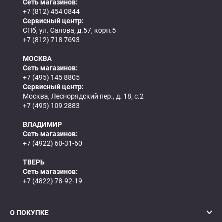
Сеть магазинов:
+7 (812) 454 0844
Сервисный центр:
СПб, ул. Салова, д.57, корп.5
+7 (812) 718 7693
МОСКВА
Сеть магазинов:
+7 (495) 145 8805
Сервисный центр:
Москва, Леснорядский пер., д. 18, с.2
+7 (495) 109 2883
ВЛАДИМИР
Сеть магазинов:
+7 (4922) 60-31-60
ТВЕРЬ
Сеть магазинов:
+7 (4822) 78-92-19
О ПОКУПКЕ