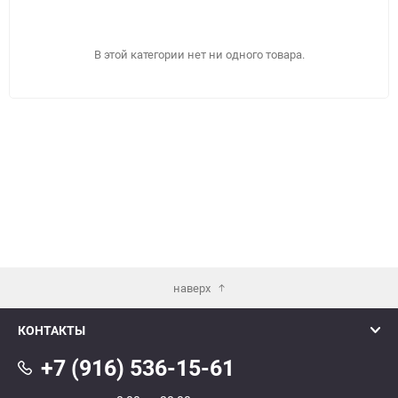
В этой категории нет ни одного товара.
наверх
КОНТАКТЫ
ПОДОБРАТЬ
+7 (916) 536-15-61