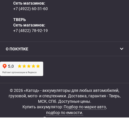
Сеть магазинов:
+7 (4922) 60-31-60
ТВЕРЬ
Сеть магазинов:
+7 (4822) 78-92-19
О ПОКУПКЕ
© 2026 «Катод» - аккумуляторы для любых автомобилей,
грузовой, мото- и спецтехники. Доставка, гарантия - Тверь,
МСК, СПб. Доступные цены.
Купить аккумулятор:
Подбор по марке авто
,
подбор по емкости.
Все права защищены.