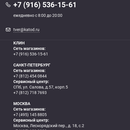
+7 (916) 536-15-61
ежедневно с 8:00 до 20:00
tver@katod.ru
КЛИН
Сеть магазинов:
+7 (916) 536-15-61
САНКТ-ПЕТЕРБУРГ
Сеть магазинов:
+7 (812) 454 0844
Сервисный центр:
СПб, ул. Салова, д.57, корп.5
+7 (812) 718 7693
МОСКВА
Сеть магазинов:
+7 (495) 145 8805
Сервисный центр:
Москва, Леснорядский пер., д. 18, с.2