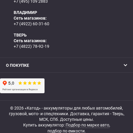
+7 (495) 109 2883
ВЛАДИМИР
Сеть магазинов:
+7 (4922) 60-31-60
ТВЕРЬ
Сеть магазинов:
+7 (4822) 78-92-19
О ПОКУПКЕ
© 2026 «Катод» - аккумуляторы для любых автомобилей,
грузовой, мото- и спецтехники. Доставка, гарантия - Тверь,
МСК, СПб. Доступные цены.
Купить аккумулятор:
Подбор по марке авто
,
подбор по емкости.