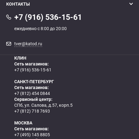
КОНТАКТЫ
+7 (916) 536-15-61
ежедневно с 8:00 до 20:00
tver@katod.ru
КЛИН
Сеть магазинов:
+7 (916) 536-15-61
САНКТ-ПЕТЕРБУРГ
Сеть магазинов:
+7 (812) 454 0844
Сервисный центр:
СПб, ул. Салова, д.57, корп.5
+7 (812) 718 7693
МОСКВА
Сеть магазинов:
+7 (495) 145 8805