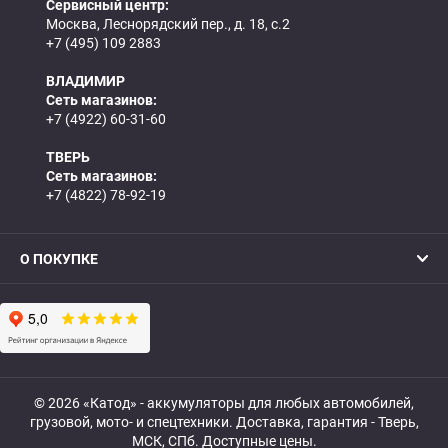
Сервисный центр:
Москва, Леснорядский пер., д. 18, с.2
+7 (495) 109 2883
ВЛАДИМИР
Сеть магазинов:
+7 (4922) 60-31-60
ТВЕРЬ
Сеть магазинов:
+7 (4822) 78-92-19
О ПОКУПКЕ
© 2026 «Катод» - аккумуляторы для любых автомобилей,
грузовой, мото- и спецтехники. Доставка, гарантия - Тверь,
МСК, СПб. Доступные цены.