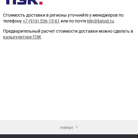
Стоимость доставки в регионы уточняйте у менеджеров по
телефону
+7 (916) 536-15-61
или по почте
klin@katod.ru
.
Предварительный расчет стоимости доставки можно сделать в
калькуляторе ПЭК
наверх