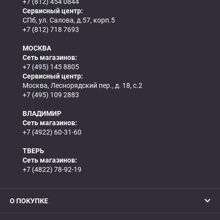
+7 (812) 454 0844
Сервисный центр:
СПб, ул. Салова, д.57, корп.5
+7 (812) 718 7693
МОСКВА
Сеть магазинов:
+7 (495) 145 8805
Сервисный центр:
Москва, Леснорядский пер., д. 18, с.2
+7 (495) 109 2883
ВЛАДИМИР
Сеть магазинов:
+7 (4922) 60-31-60
ТВЕРЬ
Сеть магазинов:
+7 (4822) 78-92-19
О ПОКУПКЕ