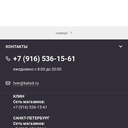
наверх
КОНТАКТЫ
+7 (916) 536-15-61
ежедневно с 8:00 до 20:00
tver@katod.ru
КЛИН
Сеть магазинов:
+7 (916) 536-15-61
САНКТ-ПЕТЕРБУРГ
Сеть магазинов: