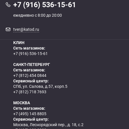
+7 (916) 536-15-61
ежедневно с 8:00 до 20:00
tver@katod.ru
КЛИН
Сеть магазинов:
+7 (916) 536-15-61
САНКТ-ПЕТЕРБУРГ
Сеть магазинов:
+7 (812) 454 0844
Сервисный центр:
СПб, ул. Салова, д.57, корп.5
+7 (812) 718 7693
МОСКВА
Сеть магазинов:
+7 (495) 145 8805
Сервисный центр:
Москва, Леснорядский пер., д. 18, с.2