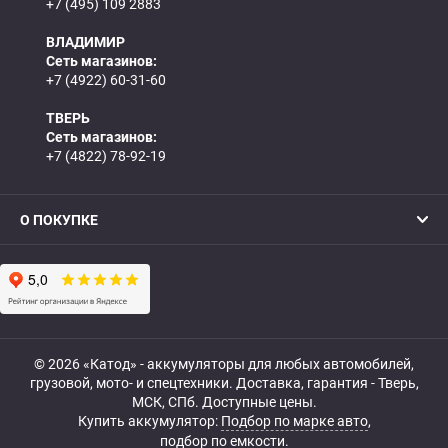
+7 (495) 109 2883
ВЛАДИМИР
Сеть магазинов:
+7 (4922) 60-31-60
ТВЕРЬ
Сеть магазинов:
+7 (4822) 78-92-19
О ПОКУПКЕ
© 2026 «Катод» - аккумуляторы для любых автомобилей,
грузовой, мото- и спецтехники. Доставка, гарантия - Тверь,
МСК, СПб. Доступные цены.
Купить аккумулятор:
Подбор по марке авто
,
подбор по емкости.