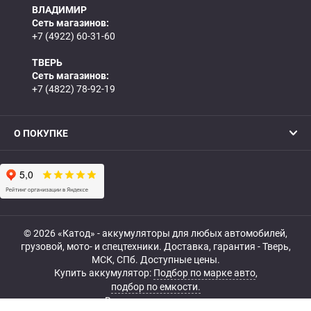
ВЛАДИМИР
Сеть магазинов:
+7 (4922) 60-31-60
ТВЕРЬ
Сеть магазинов:
+7 (4822) 78-92-19
О ПОКУПКЕ
© 2026 «Катод» - аккумуляторы для любых автомобилей,
грузовой, мото- и спецтехники. Доставка, гарантия - Тверь,
МСК, СПб. Доступные цены.
Купить аккумулятор:
Подбор по марке авто
,
подбор по емкости.
Все права защищены.