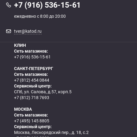
+7 (916) 536-15-61
ежедневно с 8:00 до 20:00
tver@katod.ru
КЛИН
Сеть магазинов:
+7 (916) 536-15-61
САНКТ-ПЕТЕРБУРГ
Сеть магазинов:
+7 (812) 454 0844
Сервисный центр:
СПб, ул. Салова, д.57, корп.5
+7 (812) 718 7693
МОСКВА
Сеть магазинов:
+7 (495) 145 8805
Сервисный центр:
Москва, Леснорядский пер., д. 18, с.2