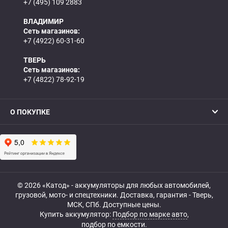
+7 (495) 109 2883
ВЛАДИМИР
Сеть магазинов:
+7 (4922) 60-31-60
ТВЕРЬ
Сеть магазинов:
+7 (4822) 78-92-19
О ПОКУПКЕ
© 2026 «Катод» - аккумуляторы для любых автомобилей,
грузовой, мото- и спецтехники. Доставка, гарантия - Тверь,
МСК, СПб. Доступные цены.
Купить аккумулятор:
Подбор по марке авто
,
подбор по емкости.