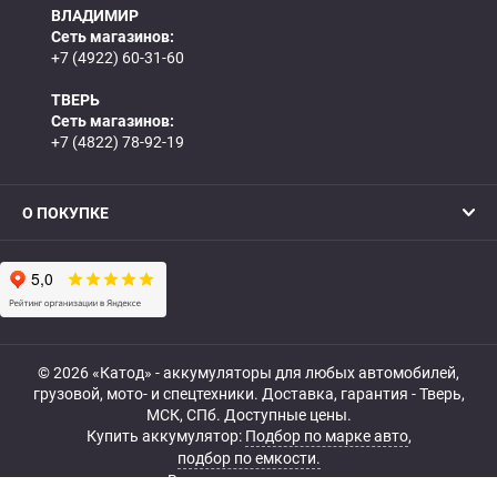
ВЛАДИМИР
Сеть магазинов:
+7 (4922) 60-31-60
ТВЕРЬ
Сеть магазинов:
+7 (4822) 78-92-19
О ПОКУПКЕ
© 2026 «Катод» - аккумуляторы для любых автомобилей,
грузовой, мото- и спецтехники. Доставка, гарантия - Тверь,
МСК, СПб. Доступные цены.
Купить аккумулятор:
Подбор по марке авто
,
подбор по емкости.
Все права защищены.