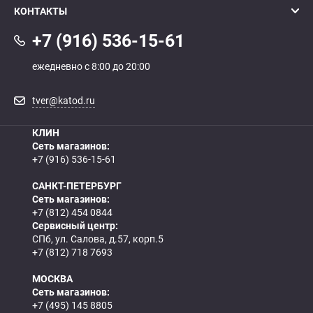
КОНТАКТЫ
+7 (916) 536-15-61
ежедневно с 8:00 до 20:00
tver@katod.ru
КЛИН
Сеть магазинов:
+7 (916) 536-15-61
САНКТ-ПЕТЕРБУРГ
Сеть магазинов:
+7 (812) 454 0844
Сервисный центр:
СПб, ул. Салова, д.57, корп.5
+7 (812) 718 7693
МОСКВА
Сеть магазинов:
+7 (495) 145 8805