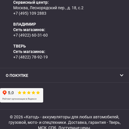
Сервисный центр:
Москва, Леснорядский пер., д. 18, с.2
+7 (495) 109 2883
ВЛАДИМИР
Сеть магазинов:
+7 (4922) 60-31-60
ТВЕРЬ
Сеть магазинов:
+7 (4822) 78-92-19
О ПОКУПКЕ
© 2026 «Катод» - аккумуляторы для любых автомобилей,
грузовой, мото- и спецтехники. Доставка, гарантия - Тверь,
МСК, СПб. Доступные цены.