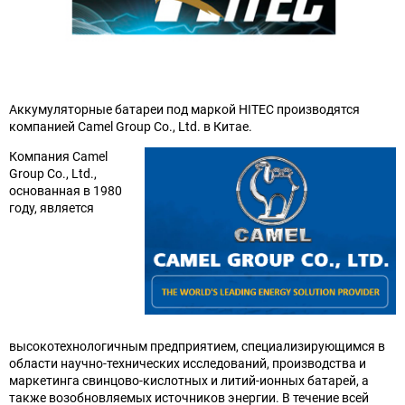
Аккумуляторные батареи под маркой HITEC производятся
компанией Camel Group Co., Ltd. в Китае.
Компания Camel
Group Co., Ltd.,
основанная в 1980
году, является
высокотехнологичным предприятием, специализирующимся в
области научно-технических исследований, производства и
маркетинга свинцово-кислотных и литий-ионных батарей, а
также возобновляемых источников энергии. В течение всей