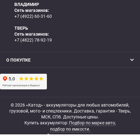
ВЛАДИМИР
Сеть магазинов:
+7 (4922) 60-31-60
ТВЕРЬ
Сеть магазинов:
+7 (4822) 78-92-19
О ПОКУПКЕ
© 2026 «Катод» - аккумуляторы для любых автомобилей,
грузовой, мото- и спецтехники. Доставка, гарантия - Тверь,
МСК, СПб. Доступные цены.
Купить аккумулятор:
Подбор по марке авто
,
подбор по емкости.
Все права защищены.